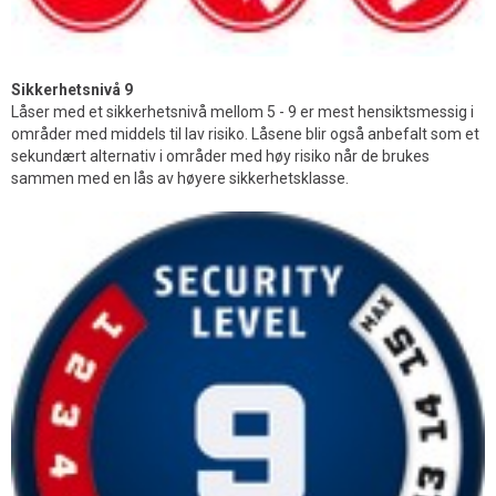
Sikkerhetsnivå 9
Låser med et sikkerhetsnivå mellom 5 - 9 er mest hensiktsmessig i
områder med middels til lav risiko. Låsene blir også anbefalt som et
sekundært alternativ i områder med høy risiko når de brukes
sammen med en lås av høyere sikkerhetsklasse.