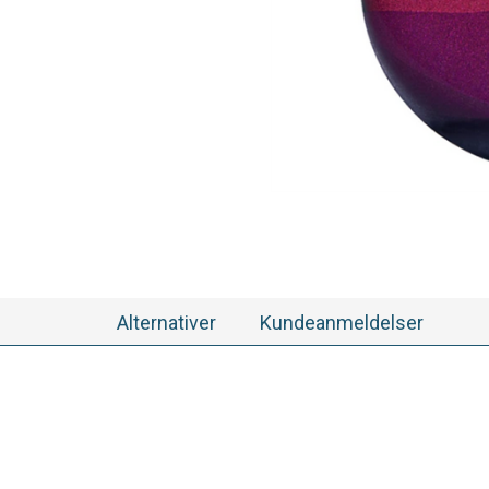
Alternativer
Kundeanmeldelser