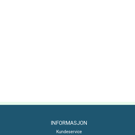
INFORMASJON
Kundeservice