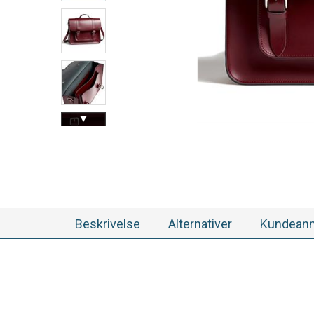
Beskrivelse
Alternativer
Kundeanm