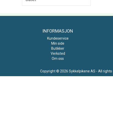
INFORMASJON
Kundeservice
Min side
Butikker
Verksted
Om oss
Copyright © 2026 Sykkelpikene AS - All rights