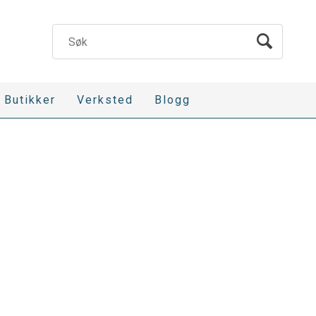
Butikker
Verksted
Blogg