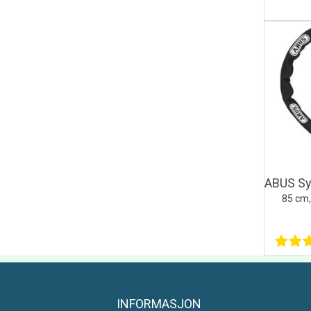
85 cm,
INFORMASJON