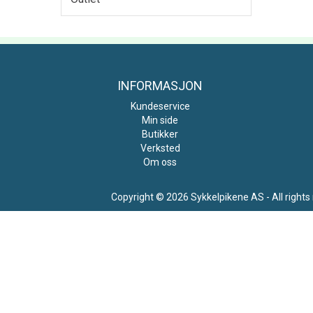
INFORMASJON
Kundeservice
Min side
Butikker
Verksted
Om oss
Copyright © 2026 Sykkelpikene AS - All rights