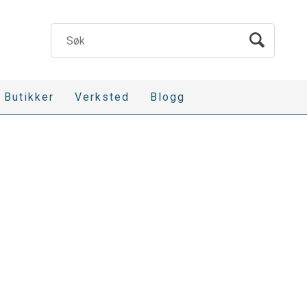
Butikker
Verksted
Blogg