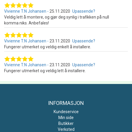
Vivienne T.N Johansen
25.11.2020
Upassende?
Veldig lett å montere, og gjør deg synlig i trafikken på null
komma niks. Anbefales!
Vivienne T.N Johansen
23.11.2020
Upassende?
Fungerer utmerket og veldig enkelt å installere.
Vivienne T.N Johansen
23.11.2020
Upassende?
Fungerer utmerket og veldig lett å installere.
INFORMASJON
Kundeservice
Min side
Butikker
Verksted