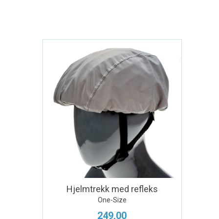
Hjelmtrekk med refleks
One-Size
249,00