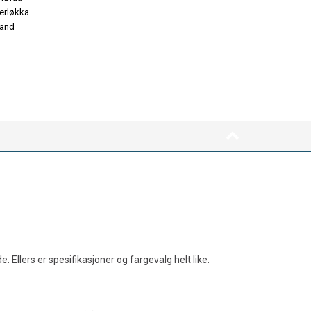
 Ellers er spesifikasjoner og fargevalg helt like.